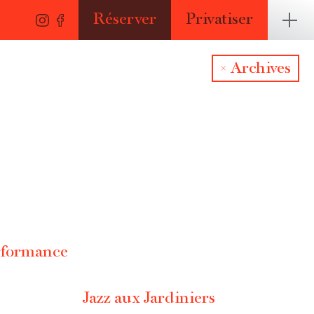
Réserver
Privatiser
Archives
formance
Jazz aux Jardiniers