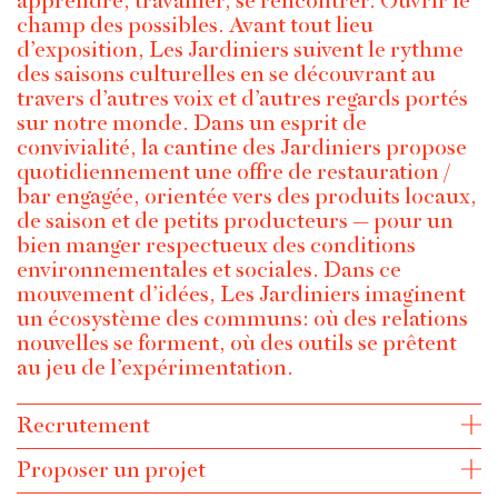
apprendre, travailler, se rencontrer. Ouvrir le
champ des possibles. Avant tout lieu
d’exposition, Les Jardiniers suivent le rythme
des saisons culturelles en se découvrant au
travers d’autres voix et d’autres regards portés
sur notre monde. Dans un esprit de
convivialité, la cantine des Jardiniers propose
quotidiennement une offre de restauration /
bar engagée, orientée vers des produits locaux,
de saison et de petits producteurs — pour un
bien manger respectueux des conditions
environnementales et sociales. Dans ce
mouvement d’idées, Les Jardiniers imaginent
un écosystème des communs: où des relations
nouvelles se forment, où des outils se prêtent
au jeu de l’expérimentation.
Recrutement
Proposer un projet