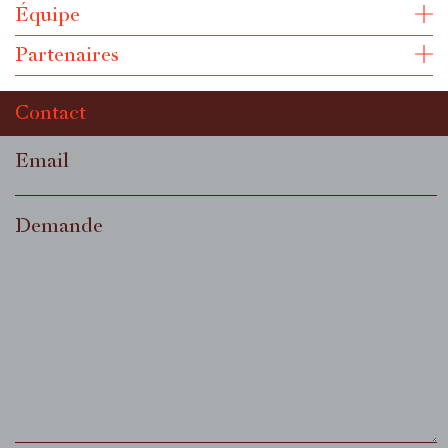
Équipe
Partenaires
Contact
Email
Demande