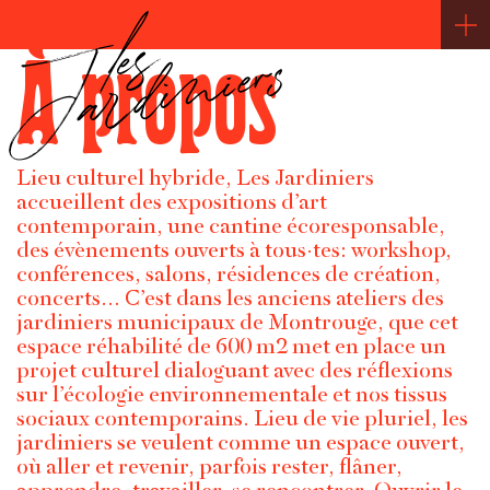
À propos
Lieu culturel hybride, Les Jardiniers
accueillent des expositions d’art
contemporain, une cantine écoresponsable,
des évènements ouverts à tous·tes: workshop,
conférences, salons, résidences de création,
concerts… C’est dans les anciens ateliers des
jardiniers municipaux de Montrouge, que cet
espace réhabilité de 600 m2 met en place un
projet culturel dialoguant avec des réflexions
sur l’écologie environnementale et nos tissus
sociaux contemporains. Lieu de vie pluriel, les
jardiniers se veulent comme un espace ouvert,
où aller et revenir, parfois rester, flâner,